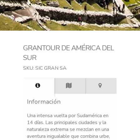
GRANTOUR DE AMÉRICA DEL
SUR
SKU: SIC GRAN SA
Información
Una intensa vuelta por Sudamérica en
14 días. Las principales ciudades y la
naturaleza extrema se mezclan en una
aventura inigualable que combina urbe,