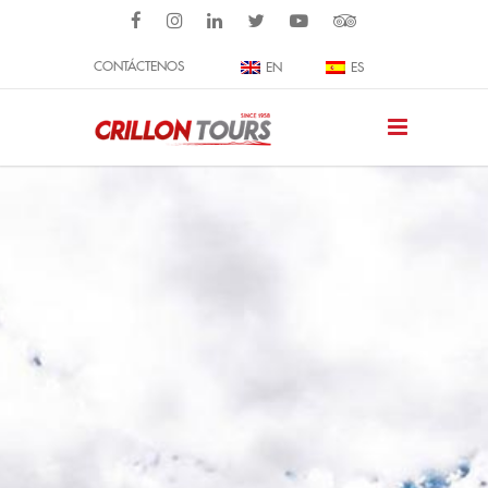
CONTÁCTENOS
EN
ES